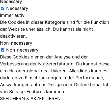
Necessary
Necessary
immer aktiv
Die Cookies in dieser Kategorie sind für die Funktion
der Website unerlässlich. Du kannst sie nicht
deaktivieren.
Non-necessary
Non-necessary
Diese Cookies dienen der Analyse und der
Verbesserung der Nutzererfahrung. Du kannst diese
einzeln oder global deaktivieren. Allerdings kann es
dadurch zu Einschränkungen in der Performance,
Auswirkungen auf das Design oder Disfunktionalität
von Service-Features kommen.
SPEICHERN & AKZEPTIEREN