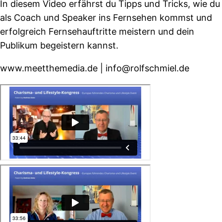
In diesem Video erfährst du Tipps und Tricks, wie du
als Coach und Speaker ins Fernsehen kommst und
erfolgreich Fernsehauftritte meistern und dein
Publikum begeistern kannst.
w
ww.meetthemedia.de | info@rolfschmiel.de