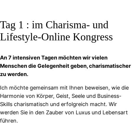
Tag 1 : im Charisma- und
Lifestyle-Online Kongress
An 7 intensiven Tagen möchten wir vielen
Menschen die Gelegenheit geben, charismatischer
zu werden.
Ich möchte gemeinsam mit Ihnen beweisen, wie die
Harmonie von Körper, Geist, Seele und Business-
Skills charismatisch und erfolgreich macht. Wir
werden Sie in den Zauber von Luxus und Lebensart
führen.