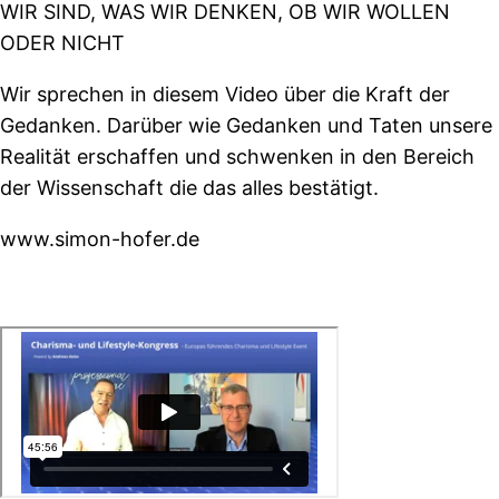
WIR SIND, WAS WIR DENKEN, OB WIR WOLLEN
ODER NICHT
Wir sprechen in diesem Video über die Kraft der
Gedanken. Darüber wie Gedanken und Taten unsere
Realität erschaffen und schwenken in den Bereich
der Wissenschaft die das alles bestätigt.
www.simon-hofer.de