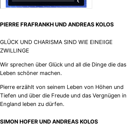
PIERRE FRAFRANKH UND ANDREAS KOLOS
GLÜCK UND CHARISMA SIND WIE EINEIIGE
ZWILLINGE
Wir sprechen über Glück und all die Dinge die das
Leben schöner machen.
Pierre erzählt von seinem Leben von Höhen und
Tiefen und über die Freude und das Vergnügen in
England leben zu dürfen.
SIMON HOFER UND ANDREAS KOLOS