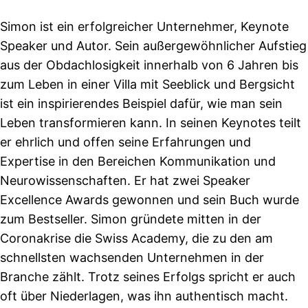
Simon ist ein erfolgreicher Unternehmer, Keynote
Speaker und Autor. Sein außergewöhnlicher Aufstieg
aus der Obdachlosigkeit innerhalb von 6 Jahren bis
zum Leben in einer Villa mit Seeblick und Bergsicht
ist ein inspirierendes Beispiel dafür, wie man sein
Leben transformieren kann. In seinen Keynotes teilt
er ehrlich und offen seine Erfahrungen und
Expertise in den Bereichen Kommunikation und
Neurowissenschaften. Er hat zwei Speaker
Excellence Awards gewonnen und sein Buch wurde
zum Bestseller. Simon gründete mitten in der
Coronakrise die Swiss Academy, die zu den am
schnellsten wachsenden Unternehmen in der
Branche zählt. Trotz seines Erfolgs spricht er auch
oft über Niederlagen, was ihn authentisch macht.