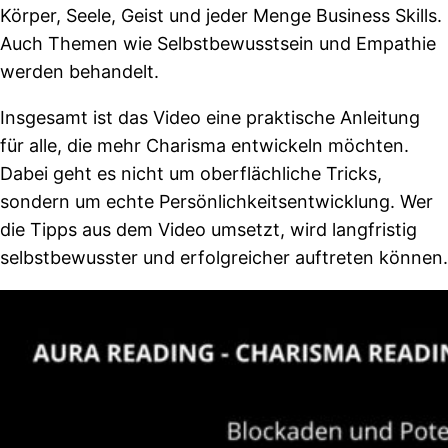
Körper, Seele, Geist und jeder Menge Business Skills.
Auch Themen wie Selbstbewusstsein und Empathie
werden behandelt.
Insgesamt ist das Video eine praktische Anleitung
für alle, die mehr Charisma entwickeln möchten.
Dabei geht es nicht um oberflächliche Tricks,
sondern um echte Persönlichkeitsentwicklung. Wer
die Tipps aus dem Video umsetzt, wird langfristig
selbstbewusster und erfolgreicher auftreten können.