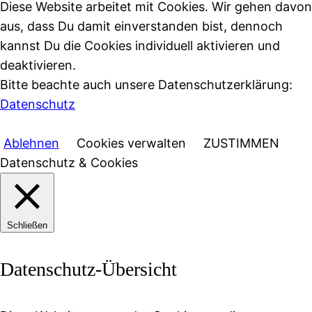
Diese Website arbeitet mit Cookies. Wir gehen davon
aus, dass Du damit einverstanden bist, dennoch
kannst Du die Cookies individuell aktivieren und
deaktivieren.
Bitte beachte auch unsere Datenschutzerklärung:
Datenschutz
Ablehnen
Cookies verwalten
ZUSTIMMEN
Datenschutz & Cookies
Schließen
Datenschutz-Übersicht