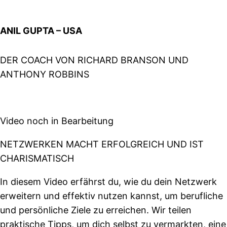
ANIL GUPTA – USA
DER COACH VON RICHARD BRANSON UND
ANTHONY ROBBINS
Video noch in Bearbeitung
NETZWERKEN MACHT ERFOLGREICH UND IST
CHARISMATISCH
In diesem Video erfährst du, wie du dein Netzwerk
erweitern und effektiv nutzen kannst, um berufliche
und persönliche Ziele zu erreichen. Wir teilen
praktische Tipps, um dich selbst zu vermarkten, eine