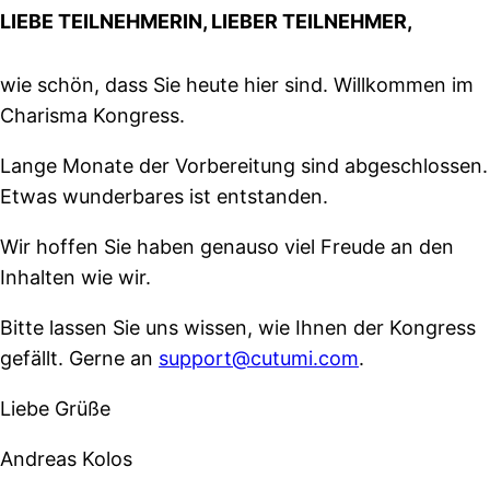
LIEBE TEILNEHMERIN, LIEBER TEILNEHMER,
wie schön, dass Sie heute hier sind. Willkommen im
Charisma Kongress.
Lange Monate der Vorbereitung sind abgeschlossen.
Etwas wunderbares ist entstanden.
Wir hoffen Sie haben genauso viel Freude an den
Inhalten wie wir.
Bitte lassen Sie uns wissen, wie Ihnen der Kongress
gefällt. Gerne an
support@cutumi.com
.
Liebe Grüße
Andreas Kolos