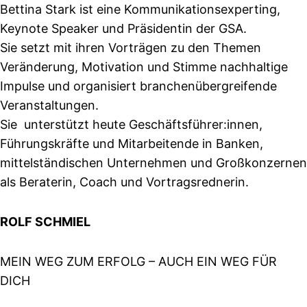
Bettina Stark ist eine Kommunikationsexperting,
Keynote Speaker und Präsidentin der GSA.
Sie setzt mit ihren Vorträgen zu den Themen
Veränderung, Motivation und Stimme nachhaltige
Impulse und organisiert branchenübergreifende
Veranstaltungen.
Sie unterstützt heute Geschäftsführer:innen,
Führungskräfte und Mitarbeitende in Banken,
mittelständischen Unternehmen und Großkonzernen
als Beraterin, Coach und Vortragsrednerin.
ROLF SCHMIEL
MEIN WEG ZUM ERFOLG – AUCH EIN WEG FÜR
DICH