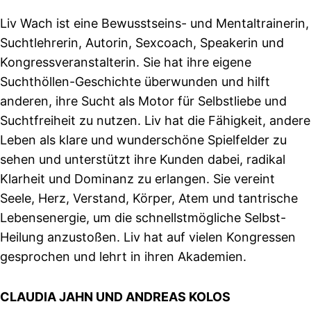
Liv Wach ist eine Bewusstseins- und Mentaltrainerin,
Suchtlehrerin, Autorin, Sexcoach, Speakerin und
Kongressveranstalterin. Sie hat ihre eigene
Suchthöllen-Geschichte überwunden und hilft
anderen, ihre Sucht als Motor für Selbstliebe und
Suchtfreiheit zu nutzen. Liv hat die Fähigkeit, andere
Leben als klare und wunderschöne Spielfelder zu
sehen und unterstützt ihre Kunden dabei, radikal
Klarheit und Dominanz zu erlangen. Sie vereint
Seele, Herz, Verstand, Körper, Atem und tantrische
Lebensenergie, um die schnellstmögliche Selbst-
Heilung anzustoßen. Liv hat auf vielen Kongressen
gesprochen und lehrt in ihren Akademien.
CLAUDIA JAHN UND ANDREAS KOLOS