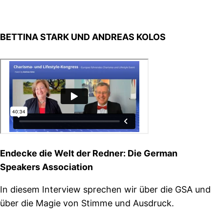
BETTINA STARK UND ANDREAS KOLOS
Endecke die Welt der Redner: Die German
Speakers Association
In diesem Interview sprechen wir über die GSA und
über die Magie von Stimme und Ausdruck.