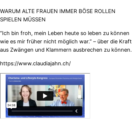
WARUM ALTE FRAUEN IMMER BÖSE ROLLEN
SPIELEN MÜSSEN
“Ich bin froh, mein Leben heute so leben zu können
wie es mir früher nicht möglich war.” – über die Kraft
aus Zwängen und Klammern ausbrechen zu können.
https://www.claudiajahn.ch/