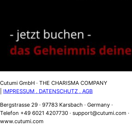
Cutumi GmbH · THE CHARISMA COMPANY
|
IMPRESSUM . DATENSCHUTZ . AGB
Bergstrasse 29 · 97783 Karsbach · Germany ·
Telefon +49 6021 4207730 · support@cutumi.com ·
www.cutumi.com