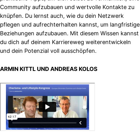
Community aufzubauen und wertvolle Kontakte zu
knüpfen. Du lernst auch, wie du dein Netzwerk
pflegen und aufrechterhalten kannst, um langfristige
Beziehungen aufzubauen. Mit diesem Wissen kannst
du dich auf deinem Karriereweg weiterentwickeln
und dein Potenzial voll ausschöpfen.
ARMIN KITTL UND ANDREAS KOLOS