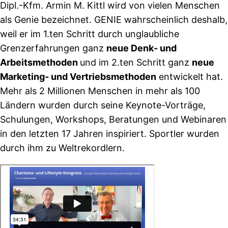
Dipl.-Kfm. Armin M. Kittl wird von vielen Menschen
als Genie bezeichnet. GENIE wahrscheinlich deshalb,
weil er im 1.ten Schritt durch unglaubliche
Grenzerfahrungen ganz
neue Denk- und
Arbeitsmethoden
und im 2.ten Schritt ganz
neue
Marketing- und Vertriebsmethoden
entwickelt hat.
Mehr als 2 Millionen Menschen in mehr als 100
Ländern wurden durch seine Keynote-Vorträge,
Schulungen, Workshops, Beratungen und Webinaren
in den letzten 17 Jahren inspiriert. Sportler wurden
durch ihm zu Weltrekordlern.