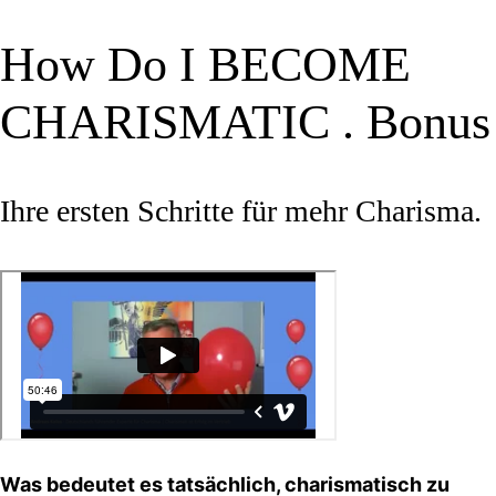
How Do I BECOME
CHARISMATIC . Bonus
Ihre ersten Schritte für mehr Charisma.
Was bedeutet es tatsächlich, charismatisch zu