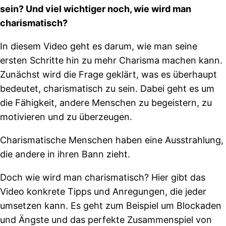
sein? Und viel wichtiger noch, wie wird man
charismatisch?
In diesem Video geht es darum, wie man seine
ersten Schritte hin zu mehr Charisma machen kann.
Zunächst wird die Frage geklärt, was es überhaupt
bedeutet, charismatisch zu sein. Dabei geht es um
die Fähigkeit, andere Menschen zu begeistern, zu
motivieren und zu überzeugen.
Charismatische Menschen haben eine Ausstrahlung,
die andere in ihren Bann zieht.
Doch wie wird man charismatisch? Hier gibt das
Video konkrete Tipps und Anregungen, die jeder
umsetzen kann. Es geht zum Beispiel um Blockaden
und Ängste und das perfekte Zusammenspiel von