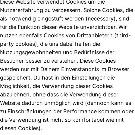
Diese Website verwendet Cookies um die
Nutzererfahrung zu verbessern. Solche Cookies, die
als notwendig eingestuft werden (necessary), sind
für die Funktion dieser Website unverzichtbar. Wir
nutzen ebenfalls Cookies von Drittanbietern (third-
party cookies), die uns dabei helfen die
Nutzungsgewohnheiten und Bedürfnisse der
Besucher besser zu verstehen. Diese Cookies
werden nur mit Deinem Einverständnis im Browser
gespeichert. Du hast in den Einstellungen die
Möglichkeit, die Verwendung dieser Cookies
abzulehnen, ohne dass die Verwendung dieser
Website dadurch unmöglich wird (dennoch kann es
zu Einschränkungen der Performance kommen oder
die Verwendung ist nicht so komfortabel wie mit
diesen Cookies).