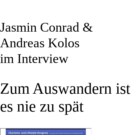
Jasmin Conrad &
Andreas Kolos
im Interview
Zum Auswandern ist
es nie zu spät