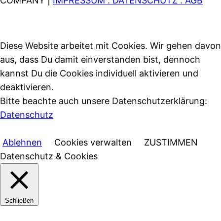
COMPANY |
IMPRESSUM . DATENSCHUTZ . AGB
Diese Website arbeitet mit Cookies. Wir gehen davon
aus, dass Du damit einverstanden bist, dennoch
kannst Du die Cookies individuell aktivieren und
deaktivieren.
Bitte beachte auch unsere Datenschutzerklärung:
Datenschutz
Ablehnen
Cookies verwalten
ZUSTIMMEN
Datenschutz & Cookies
Schließen