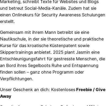
Marketing, schreibt Texte für Websites und Blogs
und betreut Social-Media-Kanäle. Zudem hat sie
einen Onlinekurs für Security Awareness Schulungen
erstellt.
Gemeinsam mit ihrem Mann betreibt sie eine
Nautikschule, in der sie theoretische und praktische
Kurse für das kroatische Küstenpatent sowie
Skippertrainings anbietet. 2025 plant Jasmin eine
Entschleunigungsfahrt für gestresste Menschen, die
an Bord ihres Segelboots Ruhe und Entspannung
finden sollen – ganz ohne Programm oder
Verpflichtungen.
Unser Geschenk an dich: Kostenloses
Freebie / Give
Away