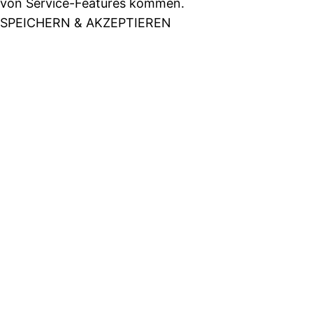
von Service-Features kommen.
SPEICHERN & AKZEPTIEREN