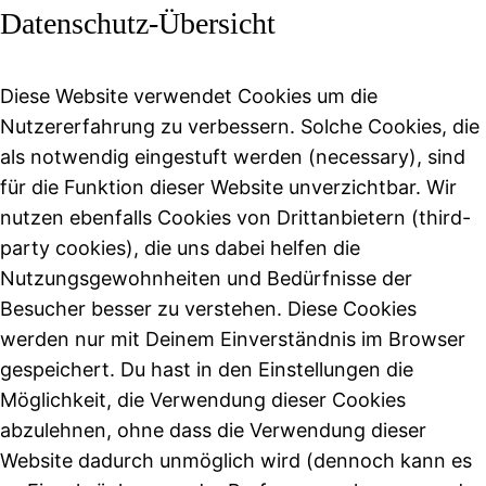
Datenschutz-Übersicht
Diese Website verwendet Cookies um die
Nutzererfahrung zu verbessern. Solche Cookies, die
als notwendig eingestuft werden (necessary), sind
für die Funktion dieser Website unverzichtbar. Wir
nutzen ebenfalls Cookies von Drittanbietern (third-
party cookies), die uns dabei helfen die
Nutzungsgewohnheiten und Bedürfnisse der
Besucher besser zu verstehen. Diese Cookies
werden nur mit Deinem Einverständnis im Browser
gespeichert. Du hast in den Einstellungen die
Möglichkeit, die Verwendung dieser Cookies
abzulehnen, ohne dass die Verwendung dieser
Website dadurch unmöglich wird (dennoch kann es