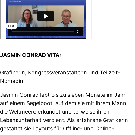
JASMIN CONRAD VITA:
Grafikerin, Kongressveranstalterin und Teilzeit-
Nomadin
Jasmin Conrad lebt bis zu sieben Monate im Jahr
auf einem Segelboot, auf dem sie mit ihrem Mann
die Weltmeere erkundet und teilweise ihren
Lebensunterhalt verdient. Als erfahrene Grafikerin
gestaltet sie Layouts für Offline- und Online-