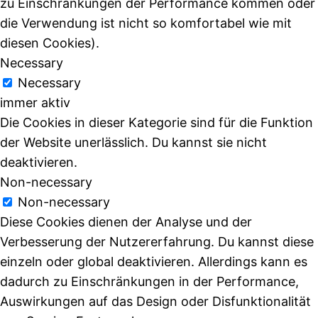
zu Einschränkungen der Performance kommen oder
die Verwendung ist nicht so komfortabel wie mit
diesen Cookies).
Necessary
Necessary
immer aktiv
Die Cookies in dieser Kategorie sind für die Funktion
der Website unerlässlich. Du kannst sie nicht
deaktivieren.
Non-necessary
Non-necessary
Diese Cookies dienen der Analyse und der
Verbesserung der Nutzererfahrung. Du kannst diese
einzeln oder global deaktivieren. Allerdings kann es
dadurch zu Einschränkungen in der Performance,
Auswirkungen auf das Design oder Disfunktionalität