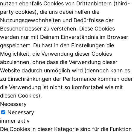
nutzen ebenfalls Cookies von Drittanbietern (third-
party cookies), die uns dabei helfen die
Nutzungsgewohnheiten und Bedürfnisse der
Besucher besser zu verstehen. Diese Cookies
werden nur mit Deinem Einverständnis im Browser
gespeichert. Du hast in den Einstellungen die
Möglichkeit, die Verwendung dieser Cookies
abzulehnen, ohne dass die Verwendung dieser
Website dadurch unmöglich wird (dennoch kann es
zu Einschränkungen der Performance kommen oder
die Verwendung ist nicht so komfortabel wie mit
diesen Cookies).
Necessary
Necessary
immer aktiv
Die Cookies in dieser Kategorie sind für die Funktion