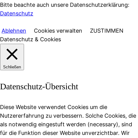
Bitte beachte auch unsere Datenschutzerklärung:
Datenschutz
Ablehnen
Cookies verwalten
ZUSTIMMEN
Datenschutz & Cookies
Schließen
Datenschutz-Übersicht
Diese Website verwendet Cookies um die
Nutzererfahrung zu verbessern. Solche Cookies, die
als notwendig eingestuft werden (necessary), sind
für die Funktion dieser Website unverzichtbar. Wir