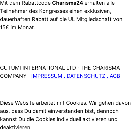
Mit dem Rabattcode
Charisma24
erhalten alle
Teilnehmer des Kongresses einen exklusiven,
dauerhaften Rabatt auf die UL Mitgliedschaft von
15€ im Monat.
CUTUMI INTERNATIONAL LTD · THE CHARISMA
COMPANY |
IMPRESSUM . DATENSCHUTZ . AGB
Diese Website arbeitet mit Cookies. Wir gehen davon
aus, dass Du damit einverstanden bist, dennoch
kannst Du die Cookies individuell aktivieren und
deaktivieren.