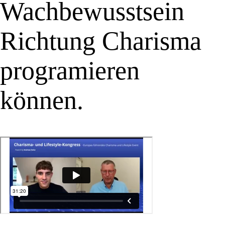
Wachbewusstsein
Richtung Charisma
programieren
können.