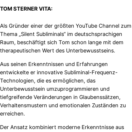
TOM STERNER VITA:
Als Gründer einer der größten YouTube Channel zum
Thema „Silent Subliminals“ im deutschsprachigen
Raum, beschäftigt sich Tom schon lange mit dem
therapeutischen Wert des Unterbewusstseins.
Aus seinen Erkenntnissen und Erfahrungen
entwickelte er innovative Subliminal-Frequenz-
Technologien, die es ermöglichen, das
Unterbewusstsein umzuprogrammieren und
tiefgreifende Veränderungen in Glaubenssätzen,
Verhaltensmustern und emotionalen Zuständen zu
erreichen.
Der Ansatz kombiniert moderne Erkenntnisse aus