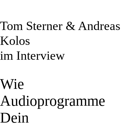
Tom Sterner & Andreas
Kolos
im Interview
Wie
Audioprogramme
Dein