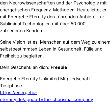
den Neurowissenschaften und der Psychologie mit
energetischen Frequenz-Methoden. Heute leitet er
mit Energetic Eternity den führenden Anbieter für
Subliminal Technologien mit über 50.000
zufriedenen Kunden.
Seine Vision ist es, Menschen auf dem Weg zu einem
selbstbestimmten Leben in Gesundheit, Fülle und
Freiheit zu begleiten.
Dein Geschenk an dich:
Freebie
Energetic Eternity Unlimited Mitgliedschaft
Testphase
https://energetic-
eternity.de/app#aff=the_charisma_company